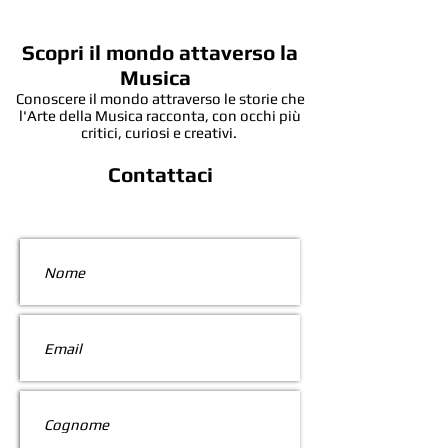
Scopri il mondo attaverso la
Musica
Conoscere il mondo attraverso le storie che
l'Arte della Musica racconta, con occhi più
critici, curiosi e creativi.
Contattaci