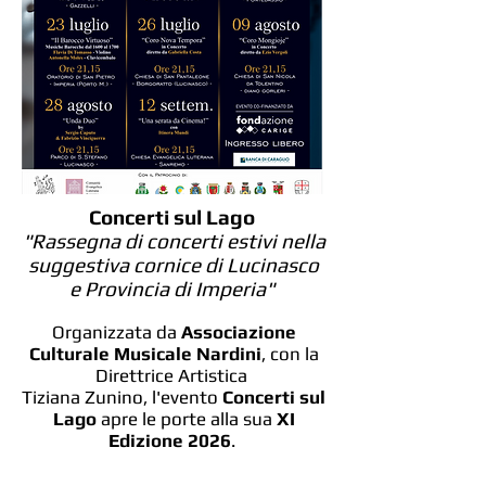
Concerti sul Lago
"Rassegna di concerti estivi nella
suggestiva cornice di Lucinasco
e Provincia di Imperia"
Organizzata da
Associazione
Culturale Musicale Nardini
, con la
Direttrice Artistica
Tiziana Zunino, l'evento
Concerti sul
Lago
apre le porte alla sua
XI
Edizione 2026
.